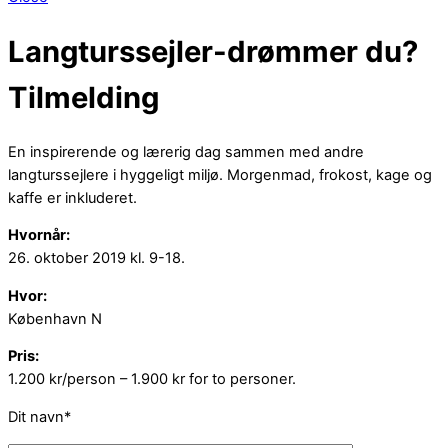
Langturssejler-drømmer du?
Tilmelding
En inspirerende og lærerig dag sammen med andre
langturssejlere i hyggeligt miljø. Morgenmad, frokost, kage og
kaffe er inkluderet.
Hvornår:
26. oktober 2019 kl. 9-18.
Hvor:
København N
Pris:
1.200 kr/person – 1.900 kr for to personer.
Dit navn*