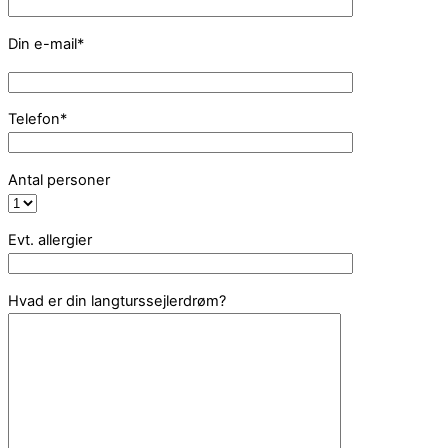
Din e-mail*
Telefon*
Antal personer
Evt. allergier
Hvad er din langturssejlerdrøm?