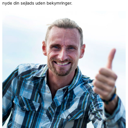
nyde din sejlads uden bekymringer.