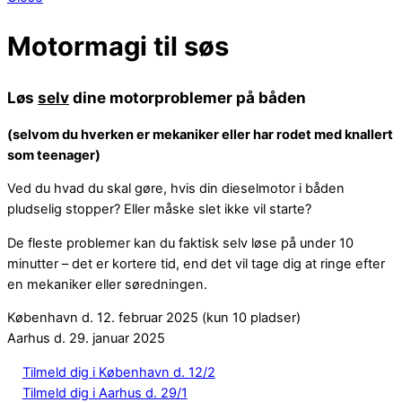
Motormagi til søs
Løs
selv
dine motorproblemer på båden
(selvom du hverken er mekaniker eller har rodet med knallert
som teenager)
Ved du hvad du skal gøre, hvis din dieselmotor i båden
pludselig stopper? Eller måske slet ikke vil starte?
De fleste problemer kan du faktisk selv løse på under 10
minutter – det er kortere tid, end det vil tage dig at ringe efter
en mekaniker eller søredningen.
København d. 12. februar 2025 (kun 10 pladser)
Aarhus d. 29. januar 2025
Tilmeld dig i København d. 12/2
Tilmeld dig i Aarhus d. 29/1