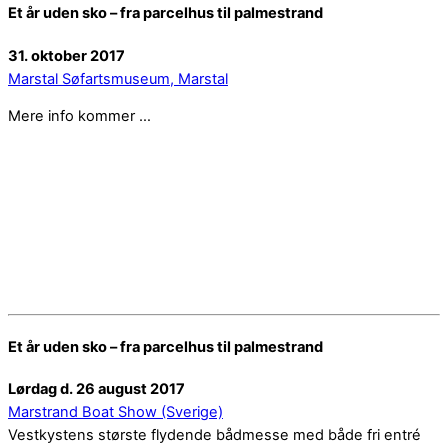
Et år uden sko – fra parcelhus til palmestrand
31. oktober 2017
Marstal Søfartsmuseum, Marstal
Mere info kommer …
Et år uden sko – fra parcelhus til palmestrand
Lørdag d. 26 august 2017
Marstrand Boat Show (Sverige)
Vestkystens største flydende bådmesse med både fri entré