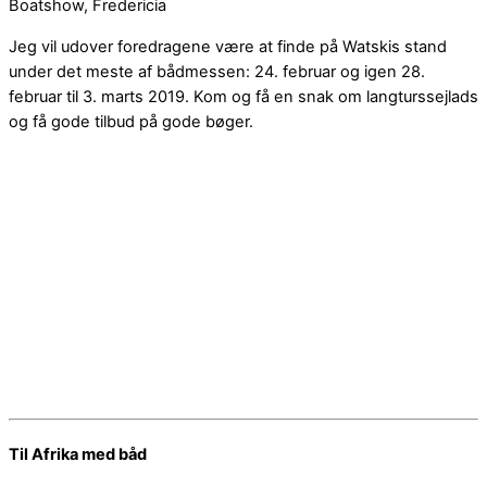
Boatshow, Fredericia
Jeg vil udover foredragene være at finde på Watskis stand
under det meste af bådmessen: 24. februar og igen 28.
februar til 3. marts 2019. Kom og få en snak om langturssejlads
og få gode tilbud på gode bøger.
Til Afrika med båd