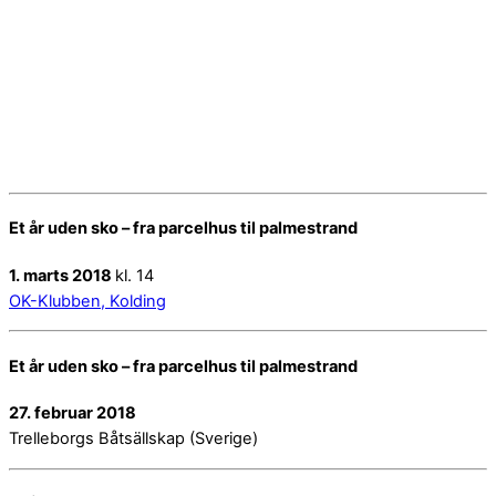
Et år uden sko – fra parcelhus til palmestrand
1. marts 2018
kl. 14
OK-Klubben, Kolding
Et år uden sko – fra parcelhus til palmestrand
27. februar 2018
Trelleborgs Båtsällskap (Sverige)