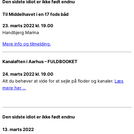
Den sidste idiot er ikke født endnu
Til Middelhavet i en 17 fods båd
23. marts 2022 kl. 19.00
Handbjerg Marina
Mere info og tilmelding.
Kanalaften i Aarhus – FULDBOOKET
24. marts 2022 kl. 19.00
Alt du behøver at vide for at sejle på floder og kanaler.
Læs
mere her …
Den sidste idiot er ikke født endnu
13. marts 2022