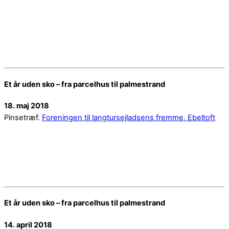
Et år uden sko – fra parcelhus til palmestrand
18. maj 2018
Pinsetræf.
Foreningen til langtursejladsens fremme, Ebeltoft
Et år uden sko – fra parcelhus til palmestrand
14. april 2018