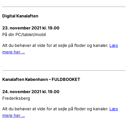
Digital Kanalaften
23. november 2021 kl. 19.00
På din PC/tablet/mobil
Alt du behøver at vide for at sejle på floder og kanaler.
Læs
mere her …
Kanalaften København – FULDBOOKET
24. november 2021 kl. 19.00
Frederiksberg
Alt du behøver at vide for at sejle på floder og kanaler.
Læs
mere her …