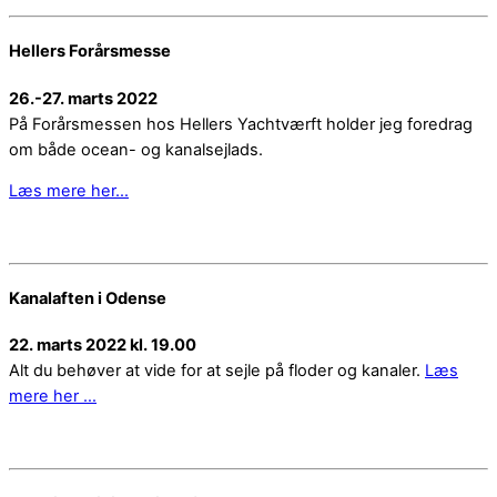
Hellers Forårsmesse
26.-27. marts 2022
På Forårsmessen hos Hellers Yachtværft holder jeg foredrag
om både ocean- og kanalsejlads.
Læs mere her…
Kanalaften i Odense
22. marts 2022 kl. 19.00
Alt du behøver at vide for at sejle på floder og kanaler.
Læs
mere her …