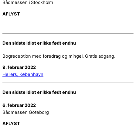
Bådmessen i Stockholm
AFLYST
Den sidste idiot er ikke født endnu
Bogreception med foredrag og mingel. Gratis adgang.
9. februar 2022
Hellers, København
Den sidste idiot er ikke født endnu
6. februar 2022
Bådmessen Göteborg
AFLYST