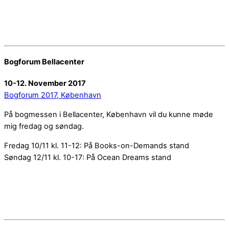
Bogforum Bellacenter
10-12. November 2017
Bogforum 2017, København
På bogmessen i Bellacenter, København vil du kunne møde
mig fredag og søndag.
Fredag 10/11 kl. 11-12: På Books-on-Demands stand
Søndag 12/11 kl. 10-17: På Ocean Dreams stand