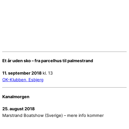
Et år uden sko – fra parcelhus til palmestrand
11. september 2018
kl. 13
OK-Klubben, Esbjerg
Kanalmorgen
25. august 2018
Marstrand Boatshow (Sverige) – mere info kommer