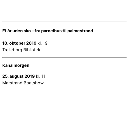
Et år uden sko – fra parcelhus til palmestrand
10. oktober 2019
kl. 19
Trelleborg Bibliotek
Kanalmorgen
25. august 2019
kl. 11
Marstrand Boatshow