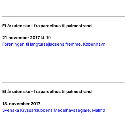
Et år uden sko – fra parcelhus til palmestrand
21. november 2017
kl. 19
Foreningen til langtursejladsens fremme, København
Et år uden sko – fra parcelhus til palmestrand
18. november 2017
Svenska Kryssarklubbens Medelhavsseglare, Malmø