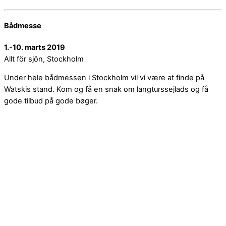
Bådmesse
1.-10. marts 2019
Allt för sjön, Stockholm
Under hele bådmessen i Stockholm vil vi være at finde på
Watskis stand. Kom og få en snak om langturssejlads og få
gode tilbud på gode bøger.