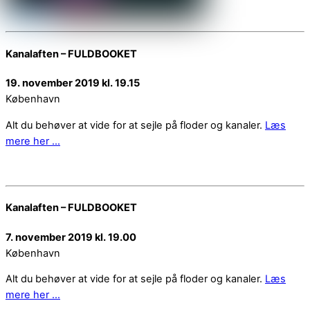
Kanalaften – FULDBOOKET
19. november 2019 kl. 19.15
København
Alt du behøver at vide for at sejle på floder og kanaler.
Læs
mere her …
Kanalaften – FULDBOOKET
7. november 2019 kl. 19.00
København
Alt du behøver at vide for at sejle på floder og kanaler.
Læs
mere her …