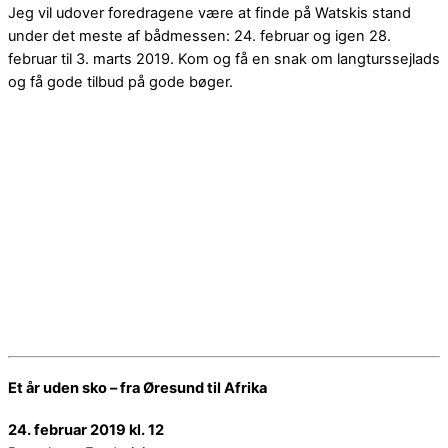
Jeg vil udover foredragene være at finde på Watskis stand
under det meste af bådmessen: 24. februar og igen 28.
februar til 3. marts 2019. Kom og få en snak om langturssejlads
og få gode tilbud på gode bøger.
Et år uden sko – fra Øresund til Afrika
24. februar 2019 kl. 12