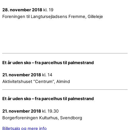
28. november 2018
kl. 19
Foreningen til Langtursejladsens Fremme, Gilleleje
Et år uden sko – fra parcelhus til palmestrand
21. november 2018
kl. 14
Aktivitetshuset “Centrum”, Almind
Et år uden sko – fra parcelhus til palmestrand
21. november 2018
kl. 19.30
Borgerforeningen Kulturhus, Svendborg
Billetsalg og mere info