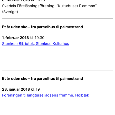
Svedala Föreläsningsförening. “Kulturhuset Flamman”
(Sverige)
Et år uden sko – fra parcelhus til palmestrand
1. februar 2018
kl. 19.30
Stenløse Bibliotek, Stenløse Kulturhus
Et år uden sko – fra parcelhus til palmestrand
23. januar 2018
kl. 19
Foreningen til langtursejladsens fremme, Holbæk