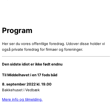
Program
Her ser du vores offentlige foredrag. Udover disse holder vi
også private foredrag for firmaer og foreninger.
Den sidste idiot er ikke født endnu
Til Middelhavet i en 17 fods båd
8. september 2022 kl. 19.00
Bakkehuset i Vedbæk
Mere info og tilmelding.