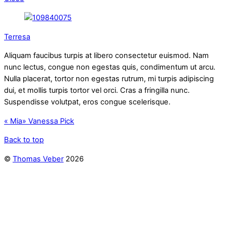
Terresa
Aliquam faucibus turpis at libero consectetur euismod. Nam
nunc lectus, congue non egestas quis, condimentum ut arcu.
Nulla placerat, tortor non egestas rutrum, mi turpis adipiscing
dui, et mollis turpis tortor vel orci. Cras a fringilla nunc.
Suspendisse volutpat, eros congue scelerisque.
«
Mia
»
Vanessa Pick
Back to top
©
Thomas Veber
2026