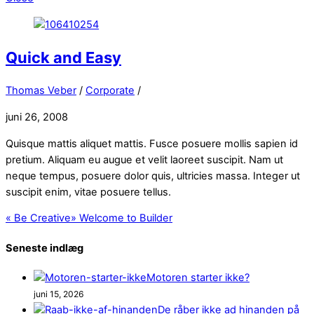
Quick and Easy
Thomas Veber
/
Corporate
/
juni 26, 2008
Quisque mattis aliquet mattis. Fusce posuere mollis sapien id
pretium. Aliquam eu augue et velit laoreet suscipit. Nam ut
neque tempus, posuere dolor quis, ultricies massa. Integer ut
suscipit enim, vitae posuere tellus.
«
Be Creative
»
Welcome to Builder
Seneste indlæg
Motoren starter ikke?
juni 15, 2026
De råber ikke ad hinanden på