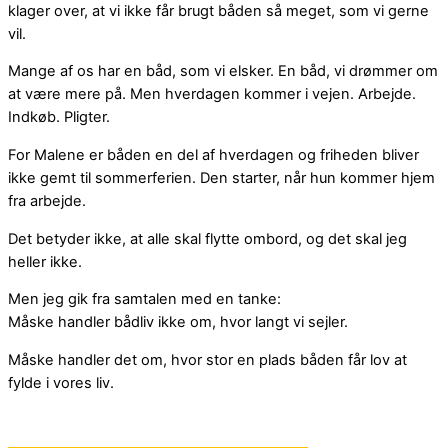
klager over, at vi ikke får brugt båden så meget, som vi gerne
vil.
Mange af os har en båd, som vi elsker. En båd, vi drømmer om
at være mere på. Men hverdagen kommer i vejen. Arbejde.
Indkøb. Pligter.
For Malene er båden en del af hverdagen og friheden bliver
ikke gemt til sommerferien. Den starter, når hun kommer hjem
fra arbejde.
Det betyder ikke, at alle skal flytte ombord, og det skal jeg
heller ikke.
Men jeg gik fra samtalen med en tanke:
Måske handler bådliv ikke om, hvor langt vi sejler.
Måske handler det om, hvor stor en plads båden får lov at
fylde i vores liv.