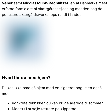
Veber
samt
Nicolas Munk-Rechnitzer
, en af Danmarks mest
erfarne formidlere af skærgårdssejlads og manden bag de
populære skærgårdsworkshops rundt i landet.
Hvad får du med hjem?
Du kan ikke bare gå hjem med en signeret bog, men også
med:
Konkrete teknikker, du kan bruge allerede til sommer
Modet til at sejle tættere på klipperne