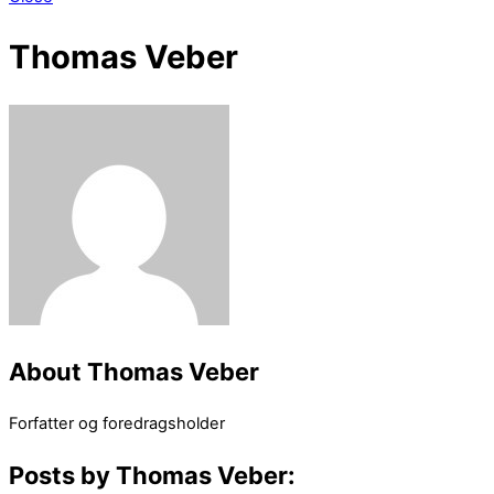
Thomas Veber
About
Thomas Veber
Forfatter og foredragsholder
Posts by Thomas Veber: