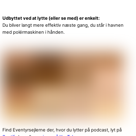
Udbyttet ved at lytte (eller se med) er enkelt:
Du bliver langt mere effektiv næste gang, du står i havnen
med polérmaskinen i hånden.
Find Eventyrsejlerne der, hvor du lytter på podcast, lyt på