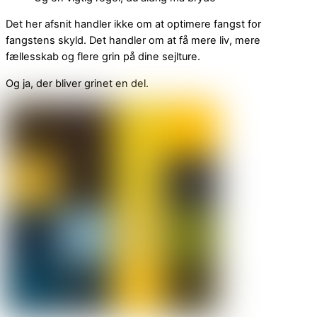
Det her afsnit handler ikke om at optimere fangst for
fangstens skyld. Det handler om at få mere liv, mere
fællesskab og flere grin på dine sejlture.
Og ja, der bliver grinet en del.