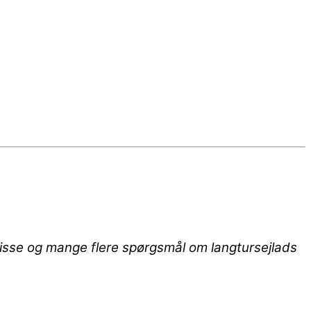
 Disse og mange flere spørgsmål om langtursejlads