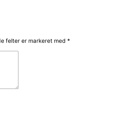
e felter er markeret med
*