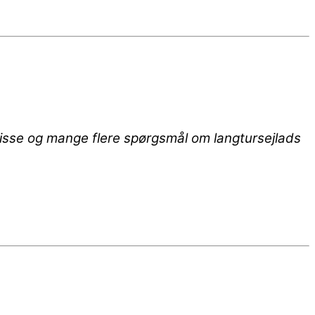
 Disse og mange flere spørgsmål om langtursejlads