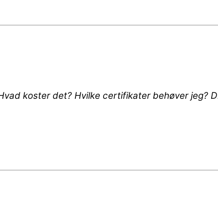
? Hvad koster det? Hvilke certifikater behøver jeg?