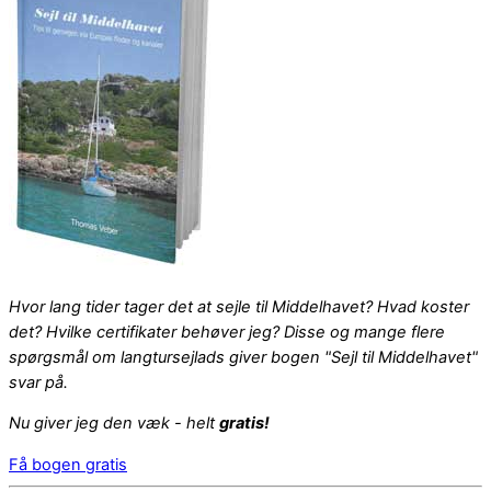
Hvor lang tider tager det at sejle til Middelhavet? Hvad koster
det? Hvilke certifikater behøver jeg? Disse og mange flere
spørgsmål om langtursejlads giver bogen "Sejl til Middelhavet"
svar på.
Nu giver jeg den væk - helt
gratis!
Få bogen gratis