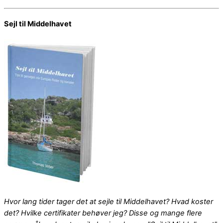
Sejl til Middelhavet
Hvor lang tider tager det at sejle til Middelhavet? Hvad koster
det? Hvilke certifikater behøver jeg? Disse og mange flere