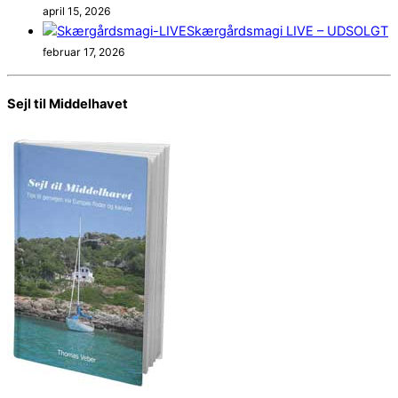
april 15, 2026
Skærgårdsmagi LIVE – UDSOLGT
februar 17, 2026
Sejl til Middelhavet