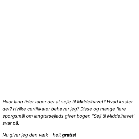
Hvor lang tider tager det at sejle til Middelhavet? Hvad koster
det? Hvilke certifikater behøver jeg? Disse og mange flere
spørgsmål om langtursejlads giver bogen "Sejl til Middelhavet"
svar på.
Nu giver jeg den væk - helt
gratis!