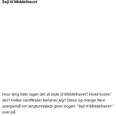
Sejl til Middelhavet
Hvor lang tider tager det at sejle til Middelhavet? Hvad koster
det? Hvilke certifikater behøver jeg? Disse og mange flere
spørgsmål om langtursejlads giver bogen "Sejl til Middelhavet"
svar på.