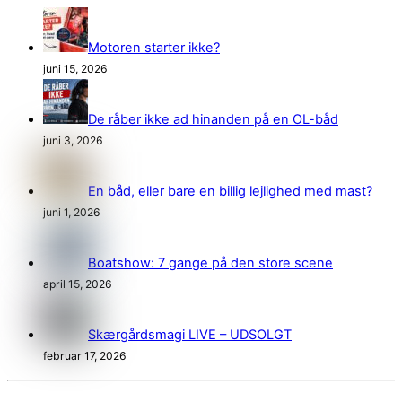
Motoren starter ikke?
juni 15, 2026
De råber ikke ad hinanden på en OL-båd
juni 3, 2026
En båd, eller bare en billig lejlighed med mast?
juni 1, 2026
Boatshow: 7 gange på den store scene
april 15, 2026
Skærgårdsmagi LIVE – UDSOLGT
februar 17, 2026