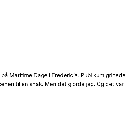
n på Maritime Dage i Fredericia. Publikum grinede
scenen til en snak. Men det gjorde jeg. Og det var