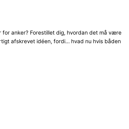
 for anker? Forestillet dig, hvordan det må være
tigt afskrevet idéen, fordi… hvad nu hvis båden