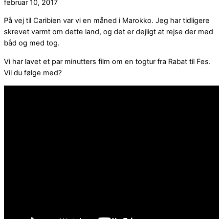
februar 10, 2017
På vej til Caribien var vi en måned i Marokko. Jeg har tidligere
skrevet varmt om dette land, og det er dejligt at rejse der med
båd og med tog.
Vi har lavet et par minutters film om en togtur fra Rabat til Fes.
Vil du følge med?