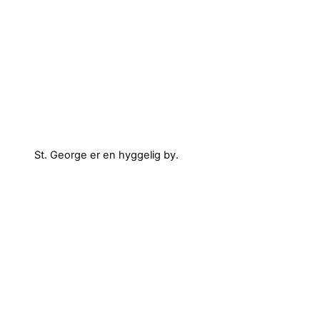
St. George er en hyggelig by.