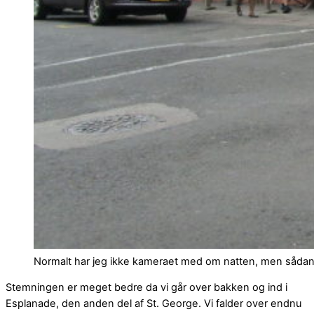
Normalt har jeg ikke kameraet med om natten, men sådan
Stemningen er meget bedre da vi går over bakken og ind i
Esplanade, den anden del af St. George. Vi falder over endnu