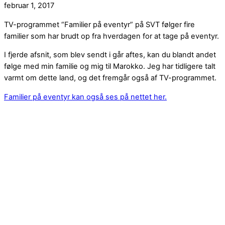
februar 1, 2017
TV-programmet “Familier på eventyr” på SVT følger fire
familier som har brudt op fra hverdagen for at tage på eventyr.
I fjerde afsnit, som blev sendt i går aftes, kan du blandt andet
følge med min familie og mig til Marokko. Jeg har tidligere talt
varmt om dette land, og det fremgår også af TV-programmet.
Familier på eventyr kan også ses på nettet her.