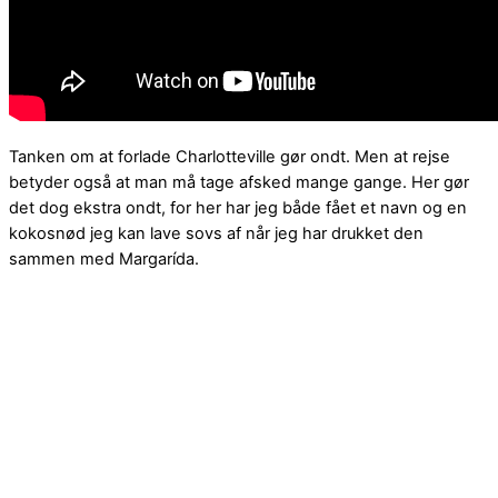
Tanken om at forlade Charlotteville gør ondt. Men at rejse
betyder også at man må tage afsked mange gange. Her gør
det dog ekstra ondt, for her har jeg både fået et navn og en
kokosnød jeg kan lave sovs af når jeg har drukket den
sammen med Margarída.