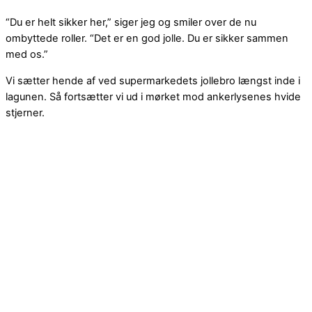
“Du er helt sikker her,” siger jeg og smiler over de nu
ombyttede roller. “Det er en god jolle. Du er sikker sammen
med os.”
Vi sætter hende af ved supermarkedets jollebro længst inde i
lagunen. Så fortsætter vi ud i mørket mod ankerlysenes hvide
stjerner.