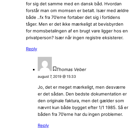
for sig det samme med en dansk båd. Hvordan
forstår man om momsen er betalt. Især med ældre
både ..fx fra 70’erne fortaber det sig i fortidens
tåger. Men er det ikke mærkeligt at bevisbyrden
for momsbetalingen af en brugt vare ligger hos en
privatperson? Især når ingen registre eksisterer.
Reply
Thomas Veber
august 7, 2019 @ 15:33
Jo, det er meget mærkeligt, men desværre
er det sådan. Den bedste dokumentation er
den originale faktura, men det gælder som
nævnt kun både bygget efter 1/1 1985. Så er
båden fra 70’erne har du ingen problemer.
Reply