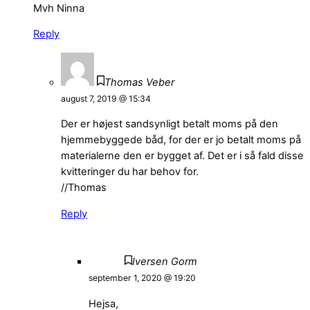
Mvh Ninna
Reply
Thomas Veber
august 7, 2019 @ 15:34
Der er højest sandsynligt betalt moms på den
hjemmebyggede båd, for der er jo betalt moms på
materialerne den er bygget af. Det er i så fald disse
kvitteringer du har behov for.
//Thomas
Reply
Iversen Gorm
september 1, 2020 @ 19:20
Hejsa,