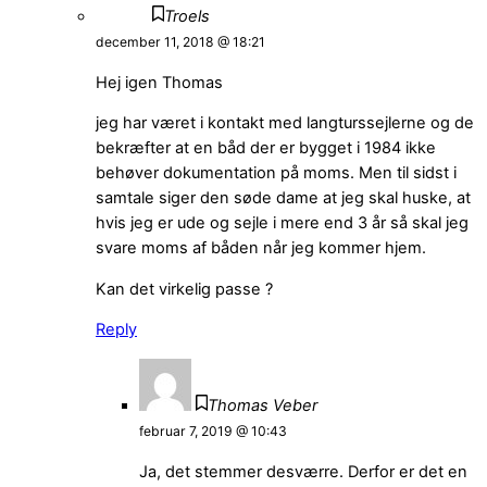
Troels
december 11, 2018 @ 18:21
Hej igen Thomas
jeg har været i kontakt med langturssejlerne og de
bekræfter at en båd der er bygget i 1984 ikke
behøver dokumentation på moms. Men til sidst i
samtale siger den søde dame at jeg skal huske, at
hvis jeg er ude og sejle i mere end 3 år så skal jeg
svare moms af båden når jeg kommer hjem.
Kan det virkelig passe ?
Reply
Thomas Veber
februar 7, 2019 @ 10:43
Ja, det stemmer desværre. Derfor er det en