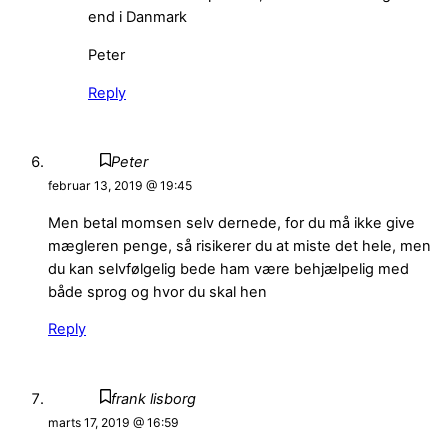
end i Danmark
Peter
Reply
Peter
februar 13, 2019 @ 19:45
Men betal momsen selv dernede, for du må ikke give
mægleren penge, så risikerer du at miste det hele, men
du kan selvfølgelig bede ham være behjælpelig med
både sprog og hvor du skal hen
Reply
frank lisborg
marts 17, 2019 @ 16:59